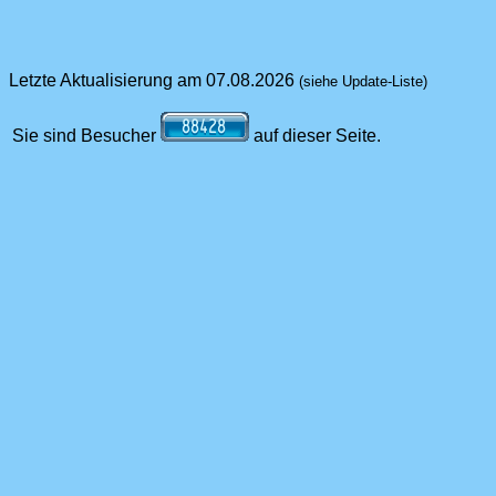
Letzte Aktualisierung am 07.08.2026
(siehe Update-Liste)
Sie sind Besucher
auf dieser Seite.