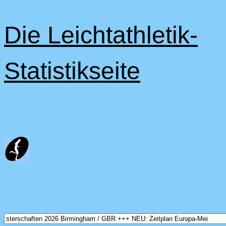
Die Leichtathletik-
Statistikseite